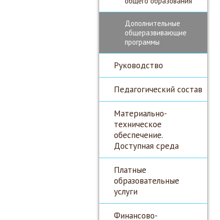
общего образования
Дополнительные
общеразвивающие
программы
Руководство
Педагогический состав
Материально-
техническое
обеспечение.
Доступная среда
Платные
образовательные
услуги
Финансово-