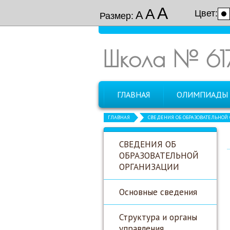
А
А
Цвет:
А
Размер:
Школа № 61
ГЛАВНАЯ
ОЛИМПИАДЫ
ГЛАВНАЯ
СВЕДЕНИЯ ОБ ОБРАЗОВАТЕЛЬНОЙ
СВЕДЕНИЯ ОБ
ОБРАЗОВАТЕЛЬНОЙ
ОРГАНИЗАЦИИ
Основные сведения
Структура и органы
управления