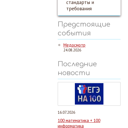
стандарты и
требования
Предстоящие
события
Медосмотр
24.08.2026
Последние
новости
16.07.2026
100 математика + 100
информатика