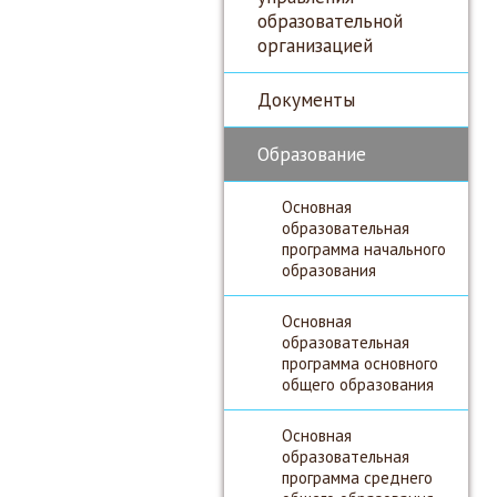
образовательной
организацией
Документы
Образование
Основная
образовательная
программа начального
образования
Основная
образовательная
программа основного
общего образования
Основная
образовательная
программа среднего