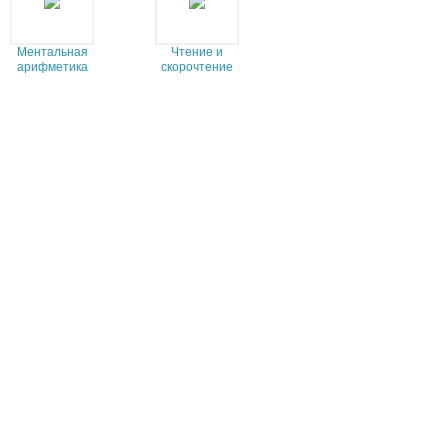
Ментальная
Чтение и
арифметика
скорочтение