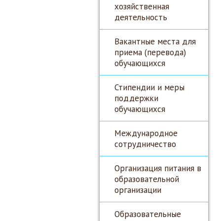
хозяйственная
деятельность
Вакантные места для
приема (перевода)
обучающихся
Стипендии и меры
поддержки
обучающихся
Международное
сотрудничество
Организация питания в
образовательной
организации
Образовательные