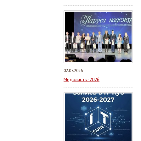
02.07.2026
Медалисты-2026