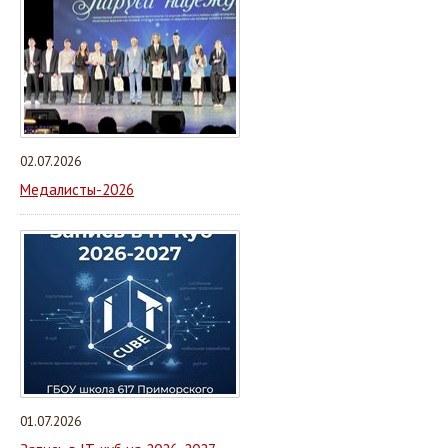
02.07.2026
Медалисты-2026
01.07.2026