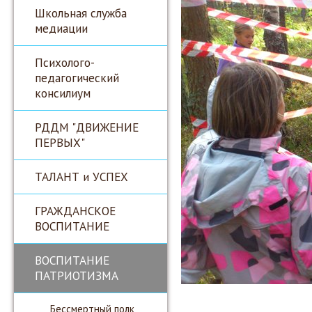
Школьная служба
медиации
Психолого-
педагогический
консилиум
РДДМ "ДВИЖЕНИЕ
ПЕРВЫХ"
ТАЛАНТ и УСПЕХ
ГРАЖДАНСКОЕ
ВОСПИТАНИЕ
ВОСПИТАНИЕ
ПАТРИОТИЗМА
Бессмертный полк