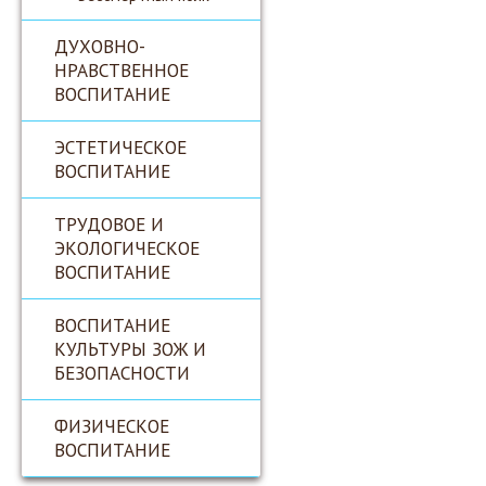
ДУХОВНО-
НРАВСТВЕННОЕ
ВОСПИТАНИЕ
ЭСТЕТИЧЕСКОЕ
ВОСПИТАНИЕ
ТРУДОВОЕ И
ЭКОЛОГИЧЕСКОЕ
ВОСПИТАНИЕ
ВОСПИТАНИЕ
КУЛЬТУРЫ ЗОЖ И
БЕЗОПАСНОСТИ
ФИЗИЧЕСКОЕ
ВОСПИТАНИЕ