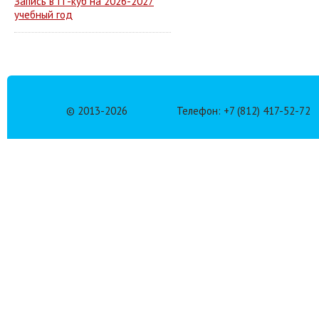
Запись в IT-куб на 2026-2027
учебный год
© 2013-
2026
Телефон: +7 (812) 417-52-72