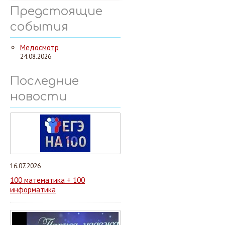
Предстоящие
события
Медосмотр
24.08.2026
Последние
новости
16.07.2026
100 математика + 100
информатика