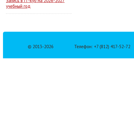
Запись в IT-куб на 2026-2027
учебный год
© 2013-
2026
Телефон: +7 (812) 417-52-72