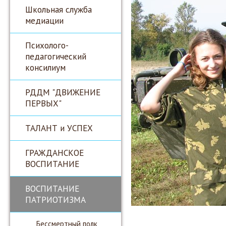
Школьная служба
медиации
Психолого-
педагогический
консилиум
РДДМ "ДВИЖЕНИЕ
ПЕРВЫХ"
ТАЛАНТ и УСПЕХ
ГРАЖДАНСКОЕ
ВОСПИТАНИЕ
ВОСПИТАНИЕ
ПАТРИОТИЗМА
Бессмертный полк