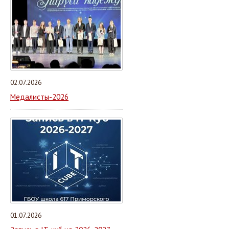
02.07.2026
Медалисты-2026
01.07.2026