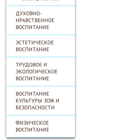
ДУХОВНО-
НРАВСТВЕННОЕ
ВОСПИТАНИЕ
ЭСТЕТИЧЕСКОЕ
ВОСПИТАНИЕ
ТРУДОВОЕ И
ЭКОЛОГИЧЕСКОЕ
ВОСПИТАНИЕ
ВОСПИТАНИЕ
КУЛЬТУРЫ ЗОЖ И
БЕЗОПАСНОСТИ
ФИЗИЧЕСКОЕ
ВОСПИТАНИЕ