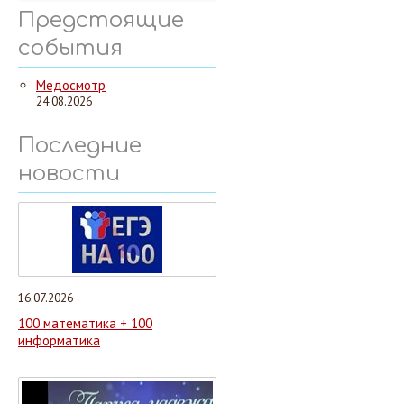
Предстоящие
события
Медосмотр
24.08.2026
Последние
новости
16.07.2026
100 математика + 100
информатика