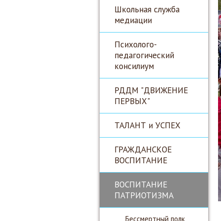
Школьная служба
медиации
Психолого-
педагогический
консилиум
РДДМ "ДВИЖЕНИЕ
ПЕРВЫХ"
ТАЛАНТ и УСПЕХ
ГРАЖДАНСКОЕ
ВОСПИТАНИЕ
ВОСПИТАНИЕ
ПАТРИОТИЗМА
Бессмертный полк