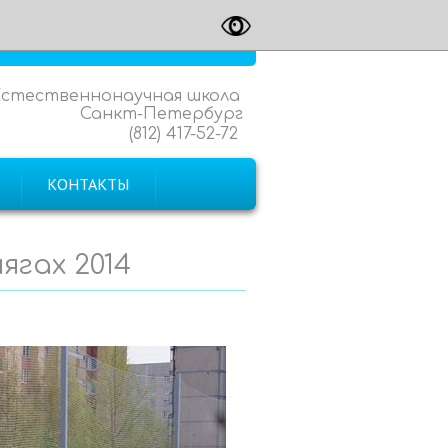
Естественнонаучная школа
Санкт-Петербург
(812) 417-52-72
КОНТАКТЫ
ягах 2014