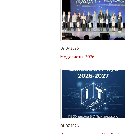
02.07.2026
Медалисты-2026
01.07.2026