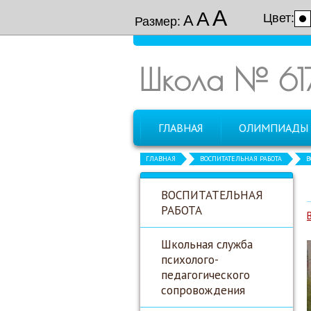
А
А
Цвет:
А
Размер:
Школа № 61
ГЛАВНАЯ
ОЛИМПИАДЫ
ГЛАВНАЯ
ВОСПИТАТЕЛЬНАЯ РАБОТА
В
ВОСПИТАТЕЛЬНАЯ
РАБОТА
Школьная служба
психолого-
педагогического
сопровождения