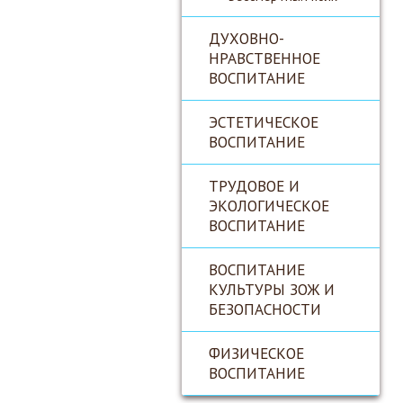
ДУХОВНО-
НРАВСТВЕННОЕ
ВОСПИТАНИЕ
ЭСТЕТИЧЕСКОЕ
ВОСПИТАНИЕ
ТРУДОВОЕ И
ЭКОЛОГИЧЕСКОЕ
ВОСПИТАНИЕ
ВОСПИТАНИЕ
КУЛЬТУРЫ ЗОЖ И
БЕЗОПАСНОСТИ
ФИЗИЧЕСКОЕ
ВОСПИТАНИЕ