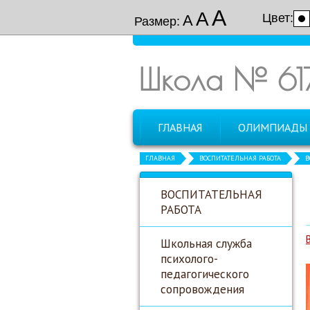
А
А
Цвет:
А
Размер:
Школа № 61
ГЛАВНАЯ
ОЛИМПИАДЫ
ГЛАВНАЯ
ВОСПИТАТЕЛЬНАЯ РАБОТА
В
ВОСПИТАТЕЛЬНАЯ
РАБОТА
Школьная служба
психолого-
педагогического
сопровождения