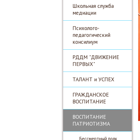
Школьная служба
медиации
Психолого-
педагогический
консилиум
РДДМ "ДВИЖЕНИЕ
ПЕРВЫХ"
ТАЛАНТ и УСПЕХ
ГРАЖДАНСКОЕ
ВОСПИТАНИЕ
ВОСПИТАНИЕ
ПАТРИОТИЗМА
Бессмертный полк