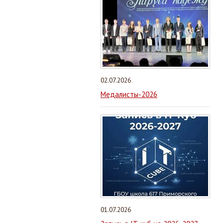
02.07.2026
Медалисты-2026
01.07.2026