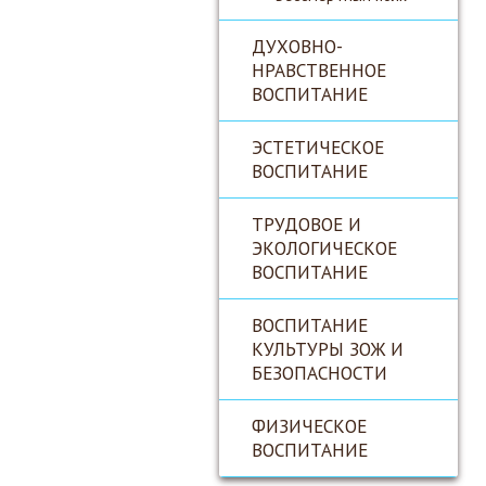
ДУХОВНО-
НРАВСТВЕННОЕ
ВОСПИТАНИЕ
ЭСТЕТИЧЕСКОЕ
ВОСПИТАНИЕ
ТРУДОВОЕ И
ЭКОЛОГИЧЕСКОЕ
ВОСПИТАНИЕ
ВОСПИТАНИЕ
КУЛЬТУРЫ ЗОЖ И
БЕЗОПАСНОСТИ
ФИЗИЧЕСКОЕ
ВОСПИТАНИЕ