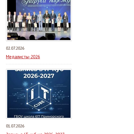
02.07.2026
Медалисты-2026
01.07.2026