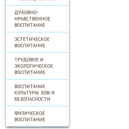
ДУХОВНО-
НРАВСТВЕННОЕ
ВОСПИТАНИЕ
ЭСТЕТИЧЕСКОЕ
ВОСПИТАНИЕ
ТРУДОВОЕ И
ЭКОЛОГИЧЕСКОЕ
ВОСПИТАНИЕ
ВОСПИТАНИЕ
КУЛЬТУРЫ ЗОЖ И
БЕЗОПАСНОСТИ
ФИЗИЧЕСКОЕ
ВОСПИТАНИЕ