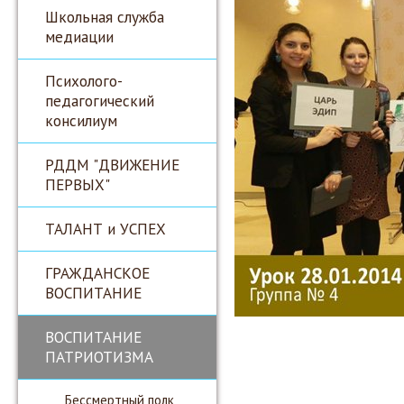
Школьная служба
медиации
Психолого-
педагогический
консилиум
РДДМ "ДВИЖЕНИЕ
ПЕРВЫХ"
ТАЛАНТ и УСПЕХ
ГРАЖДАНСКОЕ
ВОСПИТАНИЕ
ВОСПИТАНИЕ
ПАТРИОТИЗМА
Бессмертный полк