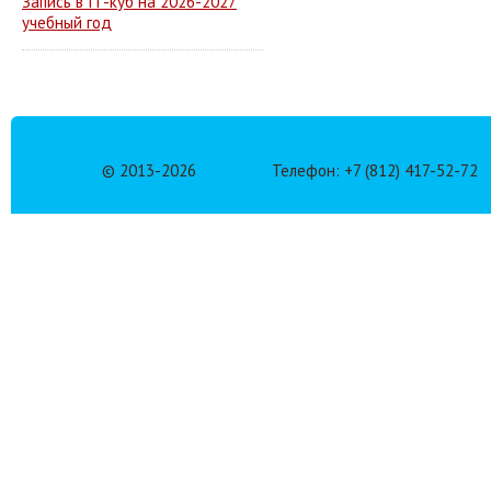
Запись в IT-куб на 2026-2027
учебный год
© 2013-
2026
Телефон: +7 (812) 417-52-72