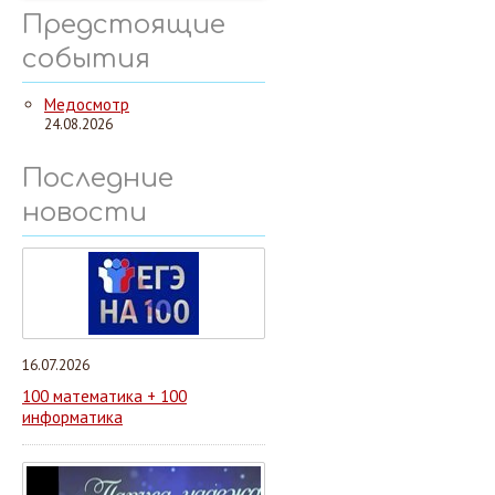
Предстоящие
события
Медосмотр
24.08.2026
Последние
новости
16.07.2026
100 математика + 100
информатика