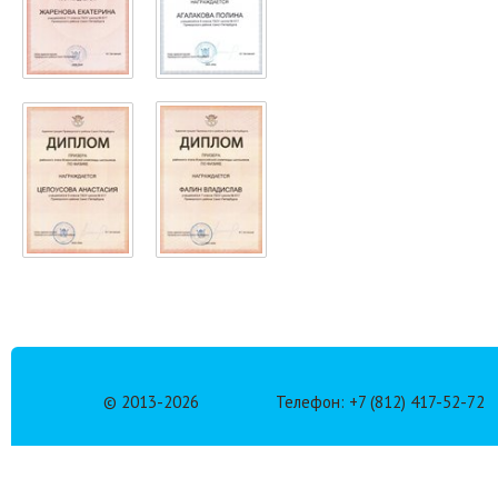
© 2013-
2026
Телефон: +7 (812) 417-52-72