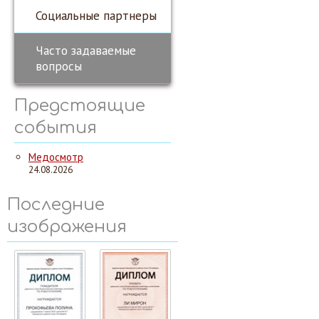
Социальные партнеры
Часто задаваемые
вопросы
Предстоящие
события
Медосмотр
24.08.2026
Последние
изображения