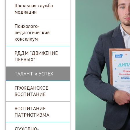
Школьная служба
медиации
Психолого-
педагогический
консилиум
РДДМ "ДВИЖЕНИЕ
ПЕРВЫХ"
ТАЛАНТ и УСПЕХ
ГРАЖДАНСКОЕ
ВОСПИТАНИЕ
ВОСПИТАНИЕ
ПАТРИОТИЗМА
ДУХОВНО-