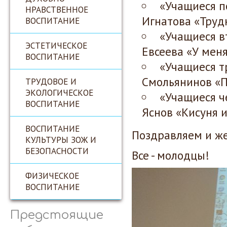
«Учащиеся п
НРАВСТВЕННОЕ
Игнатова «Труд
ВОСПИТАНИЕ
«Учащиеся в
ЭСТЕТИЧЕСКОЕ
Евсеева «У меня
ВОСПИТАНИЕ
«Учащиеся тр
Смольянинов «П
ТРУДОВОЕ И
ЭКОЛОГИЧЕСКОЕ
«Учащиеся ч
ВОСПИТАНИЕ
Яснов «Кисуня и
ВОСПИТАНИЕ
Поздравляем и же
КУЛЬТУРЫ ЗОЖ И
БЕЗОПАСНОСТИ
Все - молодцы!
ФИЗИЧЕСКОЕ
ВОСПИТАНИЕ
Предстоящие