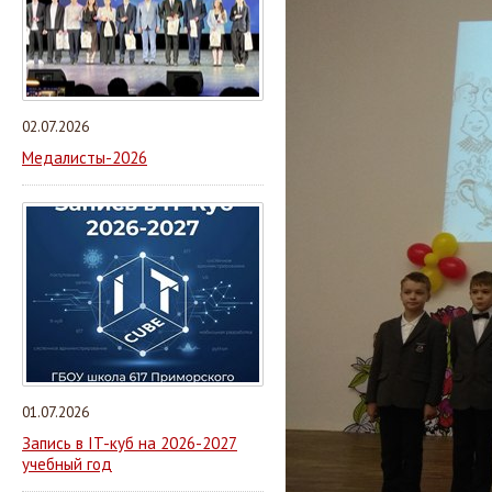
02.07.2026
Медалисты-2026
01.07.2026
Запись в IT-куб на 2026-2027
учебный год