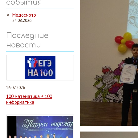
события
Медосмотр
24.08.2026
Последние
новости
16.07.2026
100 математика + 100
информатика