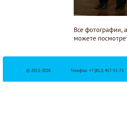
Все фотографии, 
можете посмотре
© 2013-
2026
Телефон: +7 (812) 417-52-72