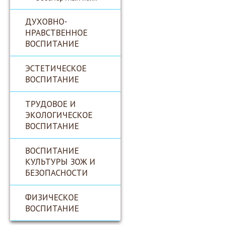
ДУХОВНО-
НРАВСТВЕННОЕ
ВОСПИТАНИЕ
ЭСТЕТИЧЕСКОЕ
ВОСПИТАНИЕ
ТРУДОВОЕ И
ЭКОЛОГИЧЕСКОЕ
ВОСПИТАНИЕ
ВОСПИТАНИЕ
КУЛЬТУРЫ ЗОЖ И
БЕЗОПАСНОСТИ
ФИЗИЧЕСКОЕ
ВОСПИТАНИЕ