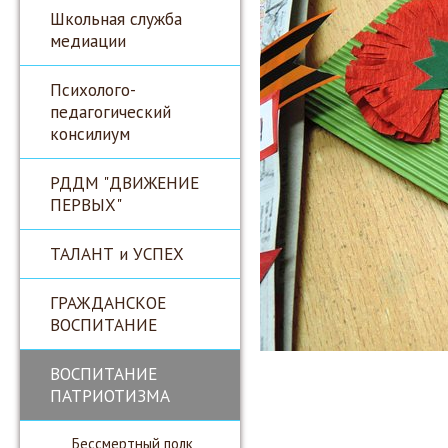
Школьная служба
медиации
Психолого-
педагогический
консилиум
РДДМ "ДВИЖЕНИЕ
ПЕРВЫХ"
ТАЛАНТ и УСПЕХ
ГРАЖДАНСКОЕ
ВОСПИТАНИЕ
ВОСПИТАНИЕ
ПАТРИОТИЗМА
Бессмертный полк