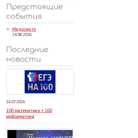
Предстоящие
события
Медосмотр
24.08.2026
Последние
новости
16.07.2026
100 математика + 100
информатика