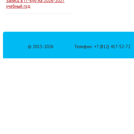
Запись в IT-куб на 2026-2027
учебный год
© 2013-
2026
Телефон: +7 (812) 417-52-72