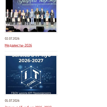
02.07.2026
Медалисты-2026
01.07.2026