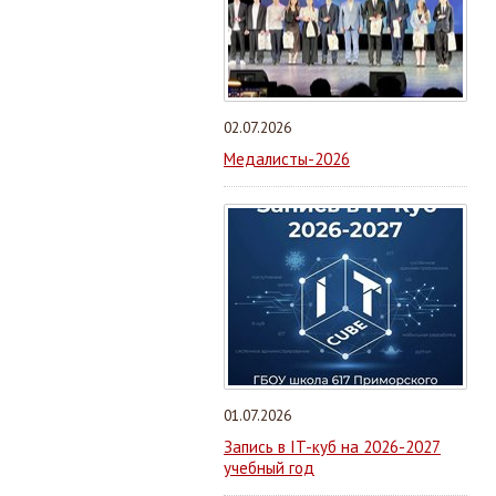
02.07.2026
Медалисты-2026
01.07.2026
Запись в IT-куб на 2026-2027
учебный год