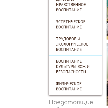
НРАВСТВЕННОЕ
ВОСПИТАНИЕ
ЭСТЕТИЧЕСКОЕ
ВОСПИТАНИЕ
ТРУДОВОЕ И
ЭКОЛОГИЧЕСКОЕ
ВОСПИТАНИЕ
ВОСПИТАНИЕ
КУЛЬТУРЫ ЗОЖ И
БЕЗОПАСНОСТИ
ФИЗИЧЕСКОЕ
ВОСПИТАНИЕ
Предстоящие