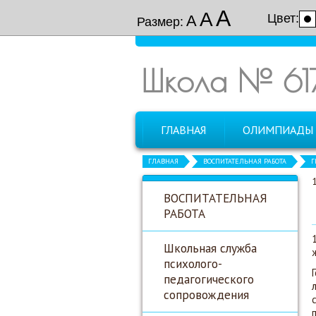
А
А
Цвет:
А
Размер:
Школа № 61
ГЛАВНАЯ
ОЛИМПИАДЫ
ГЛАВНАЯ
ВОСПИТАТЕЛЬНАЯ РАБОТА
Г
ВОСПИТАТЕЛЬНАЯ
РАБОТА
Школьная служба
психолого-
педагогического
сопровождения