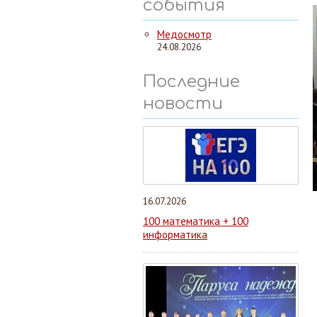
события
Медосмотр
24.08.2026
Последние
новости
16.07.2026
100 математика + 100
информатика