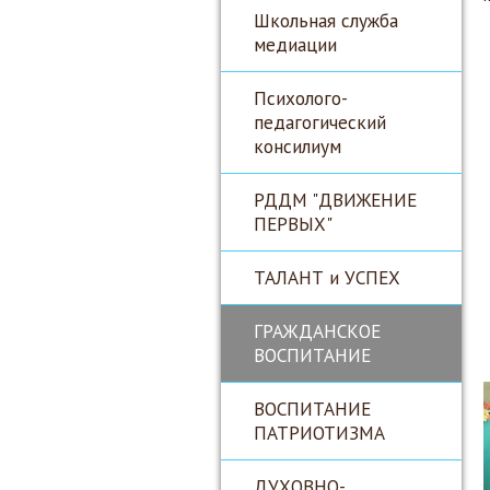
Школьная служба
медиации
Психолого-
педагогический
консилиум
РДДМ "ДВИЖЕНИЕ
ПЕРВЫХ"
ТАЛАНТ и УСПЕХ
ГРАЖДАНСКОЕ
ВОСПИТАНИЕ
ВОСПИТАНИЕ
ПАТРИОТИЗМА
ДУХОВНО-