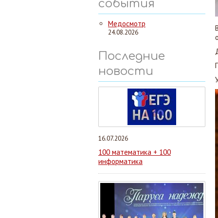
события
Медосмотр
24.08.2026
Последние
новости
16.07.2026
100 математика + 100
информатика