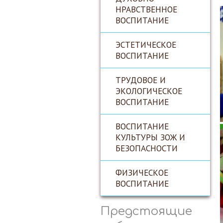
НРАВСТВЕННОЕ
ВОСПИТАНИЕ
ЭСТЕТИЧЕСКОЕ
ВОСПИТАНИЕ
ТРУДОВОЕ И
ЭКОЛОГИЧЕСКОЕ
ВОСПИТАНИЕ
ВОСПИТАНИЕ
КУЛЬТУРЫ ЗОЖ И
БЕЗОПАСНОСТИ
ФИЗИЧЕСКОЕ
ВОСПИТАНИЕ
Предстоящие