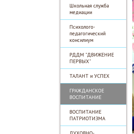
Школьная служба
медиации
Психолого-
педагогический
консилиум
РДДМ "ДВИЖЕНИЕ
ПЕРВЫХ"
ТАЛАНТ и УСПЕХ
ГРАЖДАНСКОЕ
ВОСПИТАНИЕ
ВОСПИТАНИЕ
ПАТРИОТИЗМА
ДУХОВНО-