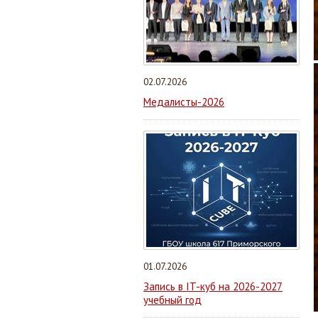
02.07.2026
Медалисты-2026
01.07.2026
Запись в IT-куб на 2026-2027
учебный год