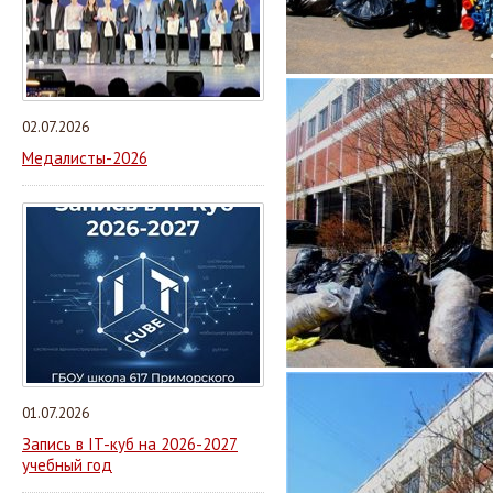
02.07.2026
Медалисты-2026
01.07.2026
Запись в IT-куб на 2026-2027
учебный год