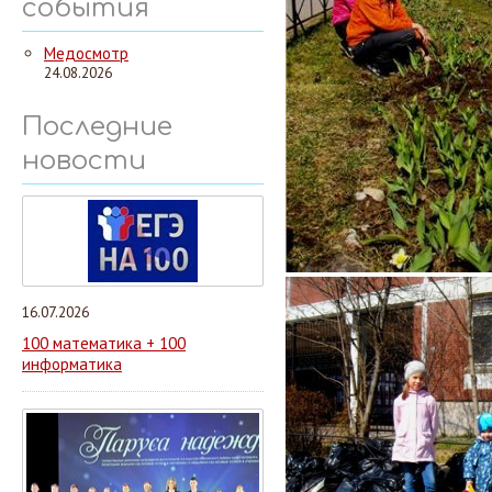
события
Медосмотр
24.08.2026
Последние
новости
16.07.2026
100 математика + 100
информатика