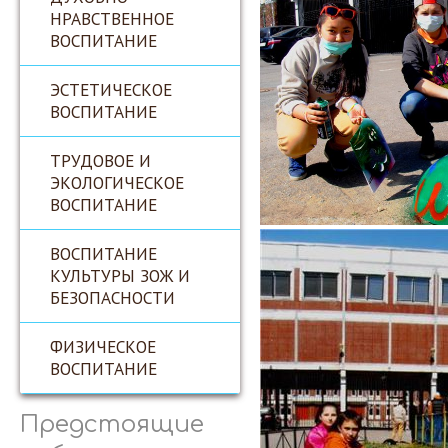
НРАВСТВЕННОЕ
ВОСПИТАНИЕ
ЭСТЕТИЧЕСКОЕ
ВОСПИТАНИЕ
ТРУДОВОЕ И
ЭКОЛОГИЧЕСКОЕ
ВОСПИТАНИЕ
ВОСПИТАНИЕ
КУЛЬТУРЫ ЗОЖ И
БЕЗОПАСНОСТИ
ФИЗИЧЕСКОЕ
ВОСПИТАНИЕ
Предстоящие