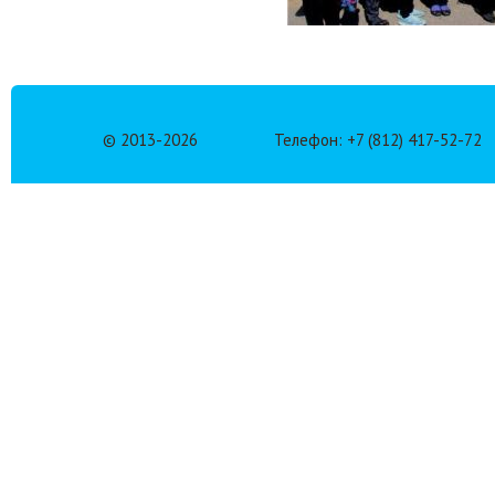
© 2013-
2026
Телефон: +7 (812) 417-52-72