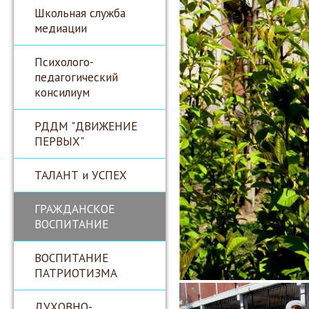
Школьная служба
медиации
Психолого-
педагогический
консилиум
РДДМ "ДВИЖЕНИЕ
ПЕРВЫХ"
ТАЛАНТ и УСПЕХ
ГРАЖДАНСКОЕ
ВОСПИТАНИЕ
ВОСПИТАНИЕ
ПАТРИОТИЗМА
ДУХОВНО-