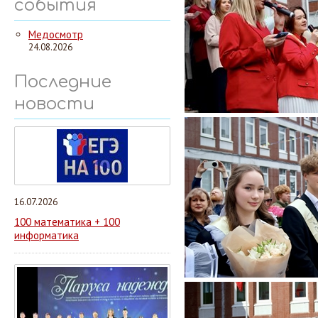
события
Медосмотр
24.08.2026
Последние
новости
16.07.2026
100 математика + 100
информатика