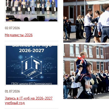
02.07.2026
Медалисты-2026
01.07.2026
Запись в IT-куб на 2026-2027
учебный год