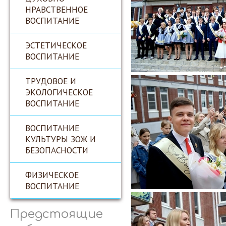
НРАВСТВЕННОЕ
ВОСПИТАНИЕ
ЭСТЕТИЧЕСКОЕ
ВОСПИТАНИЕ
ТРУДОВОЕ И
ЭКОЛОГИЧЕСКОЕ
ВОСПИТАНИЕ
ВОСПИТАНИЕ
КУЛЬТУРЫ ЗОЖ И
БЕЗОПАСНОСТИ
ФИЗИЧЕСКОЕ
ВОСПИТАНИЕ
Предстоящие