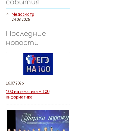
события
Медосмотр
24.08.2026
Последние
новости
16.07.2026
100 математика + 100
информатика