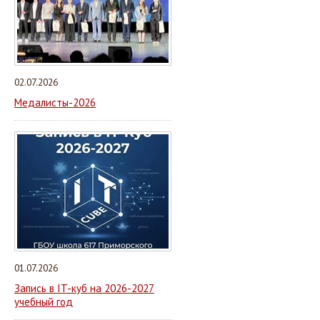
02.07.2026
Медалисты-2026
01.07.2026
Запись в IT-куб на 2026-2027
учебный год