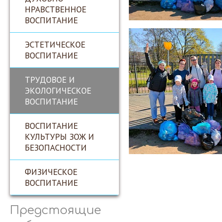
НРАВСТВЕННОЕ
ВОСПИТАНИЕ
ЭСТЕТИЧЕСКОЕ
ВОСПИТАНИЕ
ТРУДОВОЕ И
ЭКОЛОГИЧЕСКОЕ
ВОСПИТАНИЕ
ВОСПИТАНИЕ
КУЛЬТУРЫ ЗОЖ И
БЕЗОПАСНОСТИ
ФИЗИЧЕСКОЕ
ВОСПИТАНИЕ
Предстоящие