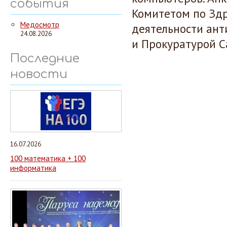
события
Комитетом по Зд
Медосмотр
деятельности ант
24.08.2026
и Прокуратурой С
Последние
новости
16.07.2026
100 математика + 100
информатика