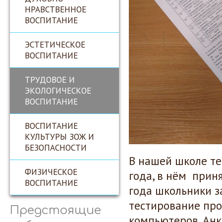
НРАВСТВЕННОЕ
ВОСПИТАНИЕ
ЭСТЕТИЧЕСКОЕ
ВОСПИТАНИЕ
ТРУДОВОЕ И
ЭКОЛОГИЧЕСКОЕ
ВОСПИТАНИЕ
ВОСПИТАНИЕ
КУЛЬТУРЫ ЗОЖ И
БЕЗОПАСНОСТИ
В нашей школе те
ФИЗИЧЕСКОЕ
года, в нём приня
ВОСПИТАНИЕ
года школьники з
тестирование про
Предстоящие
компьютеров. Анк