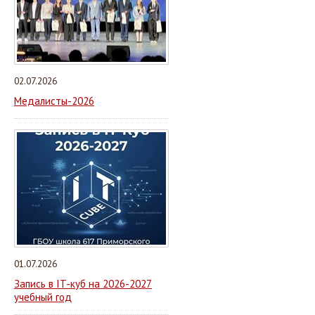
02.07.2026
Медалисты-2026
01.07.2026
Запись в IT-куб на 2026-2027
учебный год