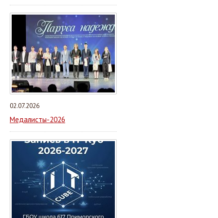
02.07.2026
Медалисты-2026