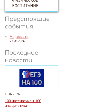
ФИЗИЧЕСКОЕ
ВОСПИТАНИЕ
Предстоящие
события
Медосмотр
24.08.2026
Последние
новости
16.07.2026
100 математика + 100
информатика