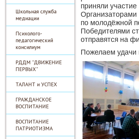
приняли участие
Школьная служба
Организаторами 
медиации
по молодёжной п
Победителями ст
Психолого-
отправятся на ф
педагогический
консилиум
Пожелаем удачи 
РДДМ "ДВИЖЕНИЕ
ПЕРВЫХ"
ТАЛАНТ и УСПЕХ
ГРАЖДАНСКОЕ
ВОСПИТАНИЕ
ВОСПИТАНИЕ
ПАТРИОТИЗМА