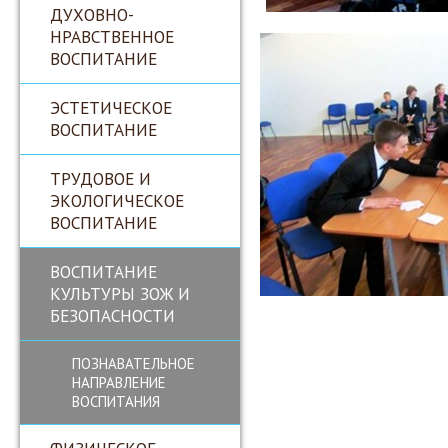
ДУХОВНО-
НРАВСТВЕННОЕ
ВОСПИТАНИЕ
ЭСТЕТИЧЕСКОЕ
ВОСПИТАНИЕ
ТРУДОВОЕ И
ЭКОЛОГИЧЕСКОЕ
ВОСПИТАНИЕ
ВОСПИТАНИЕ
КУЛЬТУРЫ ЗОЖ И
БЕЗОПАСНОСТИ
ПОЗНАВАТЕЛЬНОЕ
НАПРАВЛЕНИЕ
ВОСПИТАНИЯ