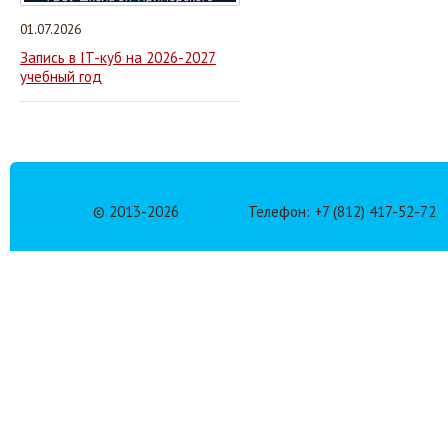
01.07.2026
Запись в IT-куб на 2026-2027
учебный год
© 2013-
2026
Телефон: +7 (812) 417-52-72