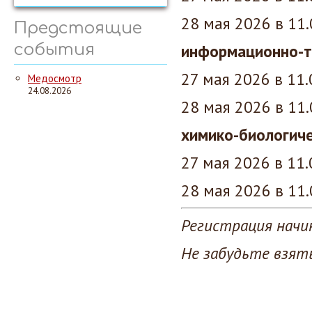
28 мая 2026 в 11
Предстоящие
события
информационно-т
27 мая 2026 в 11
Медосмотр
24.08.2026
28 мая 2026 в 11
химико-биологиче
27 мая 2026 в 11
28 мая 2026 в 11
Регистрация начи
Не забудьте взять