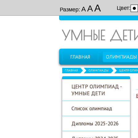
А
А
Цвет:
А
Размер:
УМНЫЕ ДЕТ
ГЛАВНАЯ
ОЛИМПИАДЫ
ГЛАВНАЯ
ОЛИМПИАДЫ
ЦЕНТР ОЛИМ
ЦЕНТР ОЛИМПИАД -
УМНЫЕ ДЕТИ
Список олимпиад
Дипломы 2025-2026