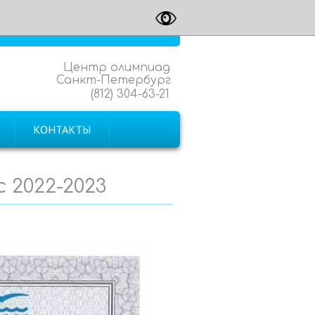
Центр олимпиад
Санкт-Петербург
(812) 304-63-21
КОНТАКТЫ
 2022-2023