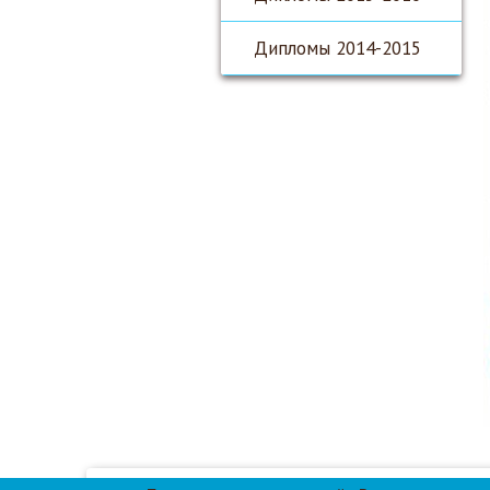
Дипломы 2014-2015