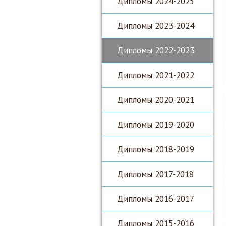
Дипломы 2024-2025
Дипломы 2023-2024
Дипломы 2022-2023
Дипломы 2021-2022
Дипломы 2020-2021
Дипломы 2019-2020
Дипломы 2018-2019
Дипломы 2017-2018
Дипломы 2016-2017
Дипломы 2015-2016