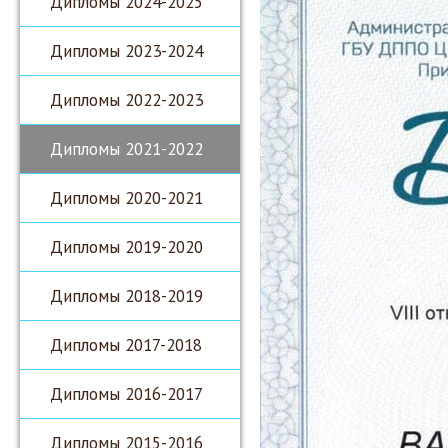
Дипломы 2024-2025
Дипломы 2023-2024
Дипломы 2022-2023
Дипломы 2021-2022
Дипломы 2020-2021
Дипломы 2019-2020
Дипломы 2018-2019
Дипломы 2017-2018
Дипломы 2016-2017
Дипломы 2015-2016