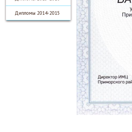
Дипломы 2014-2015