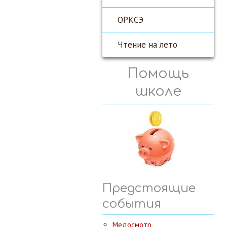
ОРКСЭ
Чтение на лето
Помощь
школе
Предстоящие
события
Медосмотр