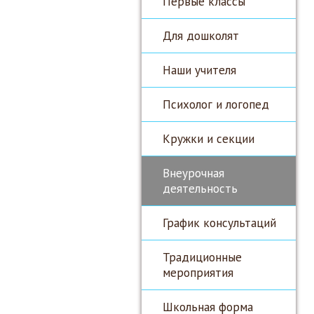
Первые классы
Для дошколят
Наши учителя
Психолог и логопед
Кружки и секции
Внеурочная
деятельность
График консультаций
Традиционные
мероприятия
Школьная форма