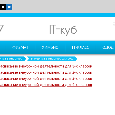
7
IT-куб
ФИЗМАТ
ХИМБИО
IT-КЛАСС
ОДОД
чная деятельность
Внеурочная деятельность 2019-2020
Расписание внеурочной деятельности для 1-х классов
Расписание внеурочной деятельности для 2-х классов
Расписание внеурочной деятельности для 3-х классов
Расписание внеурочной деятельности для 4-х классов