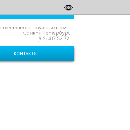
Естественнонаучная школа
Санкт-Петербург
(812) 417-52-72
КОНТАКТЫ