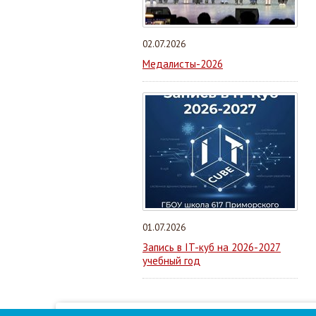
02.07.2026
Медалисты-2026
01.07.2026
Запись в IT-куб на 2026-2027
учебный год