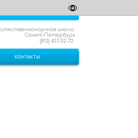
Естественнонаучная школа
Санкт-Петербург
(812) 417-52-72
КОНТАКТЫ