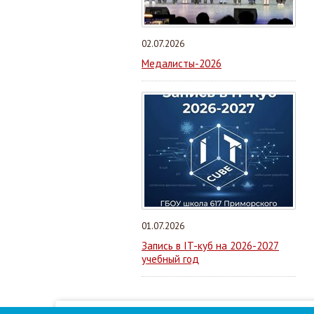
02.07.2026
Медалисты-2026
01.07.2026
Запись в IT-куб на 2026-2027
учебный год