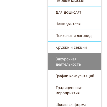
Первые классы
Для дошколят
Наши учителя
Психолог и логопед
Кружки и секции
Внеурочная
деятельность
График консультаций
Традиционные
мероприятия
Школьная форма