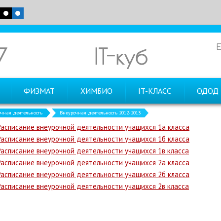
7
IT-куб
ФИЗМАТ
ХИМБИО
IT-КЛАСС
ОДОД
чная деятельность
Внеурочная деятельность 2012-2013
Расписание внеурочной деятельности учащихся 1а класса
Расписание внеурочной деятельности учащихся 1б класса
Расписание внеурочной деятельности учащихся 1в класса
Расписание внеурочной деятельности учащихся 2а класса
Расписание внеурочной деятельности учащихся 2б класса
Расписание внеурочной деятельности учащихся 2в класса