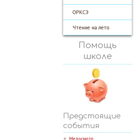
ОРКСЭ
Чтение на лето
Помощь
школе
Предстоящие
события
Медосмотр