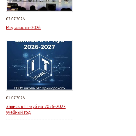
02.07.2026
Медалисты-2026
01.07.2026
Запись в IT-куб на 2026-2027
учебный год