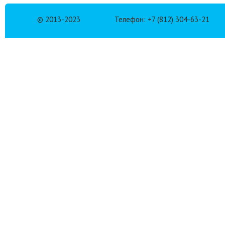
© 2013-2023
Телефон: +7 (812) 304-63-21