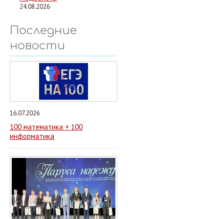
24.08.2026
Последние
новости
16.07.2026
100 математика + 100
информатика