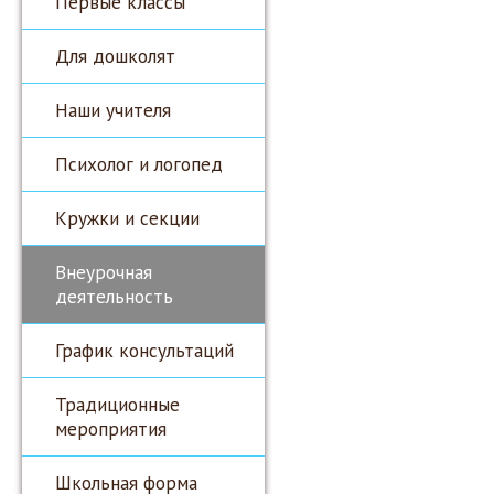
Первые классы
Для дошколят
Наши учителя
Психолог и логопед
Кружки и секции
Внеурочная
деятельность
График консультаций
Традиционные
мероприятия
Школьная форма