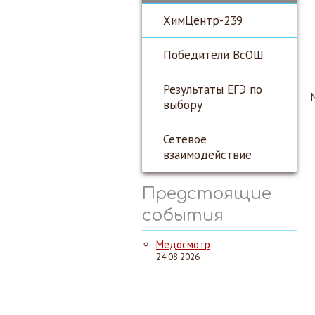
ХимЦентр-239
Победители ВсОШ
Результаты ЕГЭ по
выбору
Сетевое
взаимодействие
Предстоящие
события
Медосмотр
24.08.2026