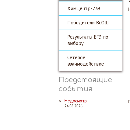
ХимЦентр-239
Победители ВсОШ
Результаты ЕГЭ по
выбору
Сетевое
взаимодействие
Предстоящие
события
Медосмотр
24.08.2026