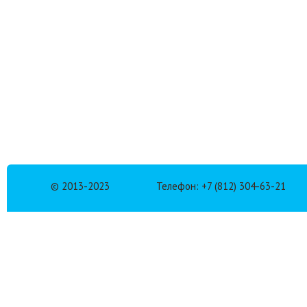
© 2013-2023
Телефон: +7 (812) 304-63-21