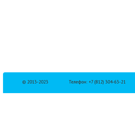
© 2013-2023
Телефон: +7 (812) 304-63-21