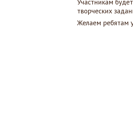
Участникам будет
творческих задан
Желаем ребятам 