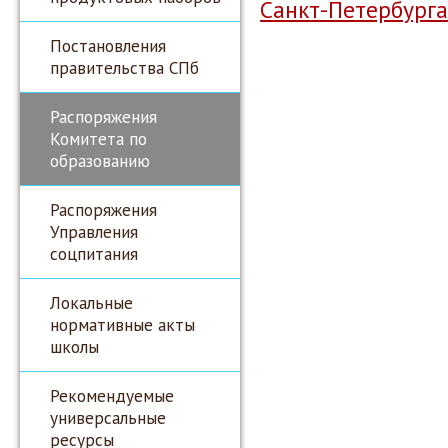
Санкт-Петербурга
Постановления
правительства СПб
Распоряжения
Комитета по
образованию
Распоряжения
Управления
соцпитания
Локальные
нормативные акты
школы
Рекомендуемые
универсальные
ресурсы