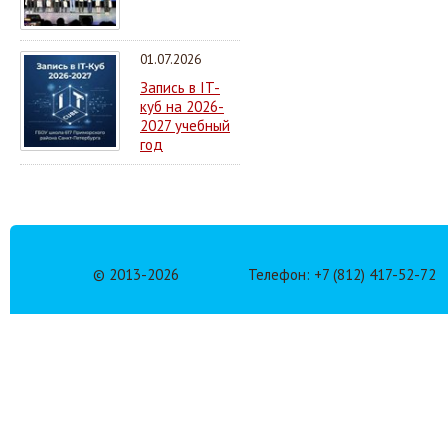
01.07.2026
Запись в IT-
куб на 2026-
2027 учебный
год
© 2013-
2026
Телефон: +7 (812) 417-52-72