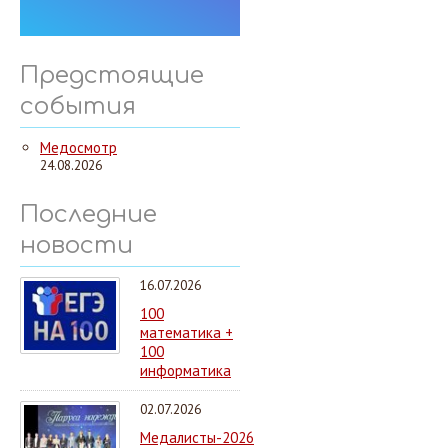
Предстоящие
события
Медосмотр
24.08.2026
Последние
новости
16.07.2026
100
математика +
100
информатика
02.07.2026
Медалисты-2026