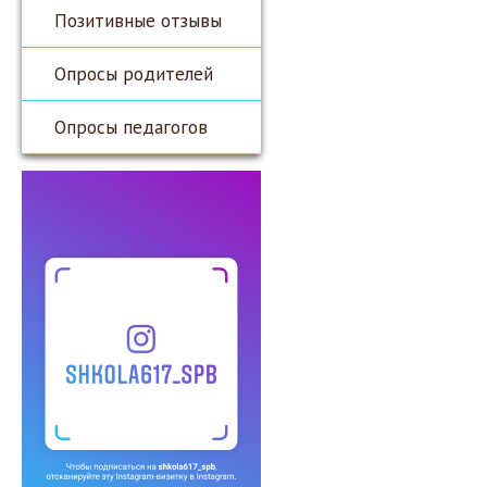
Позитивные отзывы
Опросы родителей
Опросы педагогов