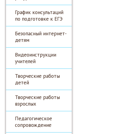
График консультаций
по подготовке к ЕГЭ
Безопасный интернет-
детям
Видеоинструкции
учителей
Творческие работы
детей
Творческие работы
взрослых
Педагогическое
сопровождение