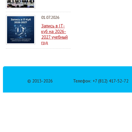
01.07.2026
Запись в IT-
куб на 2026-
2027 учебный
год
© 2013-
2026
Телефон: +7 (812) 417-52-72