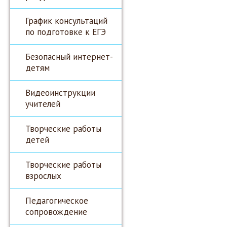
График консультаций
по подготовке к ЕГЭ
Безопасный интернет-
детям
Видеоинструкции
учителей
Творческие работы
детей
Творческие работы
взрослых
Педагогическое
сопровождение