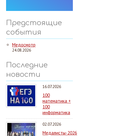
Предстоящие
события
Медосмотр
24.08.2026
Последние
новости
16.07.2026
100
математика +
100
информатика
02.07.2026
Медалисты-2026