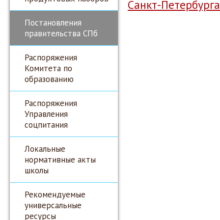
Санкт-Петербурга
Постановления
правительства СПб
Распоряжения
Комитета по
образованию
Распоряжения
Управления
соцпитания
Локальные
нормативные акты
школы
Рекомендуемые
универсальные
ресурсы