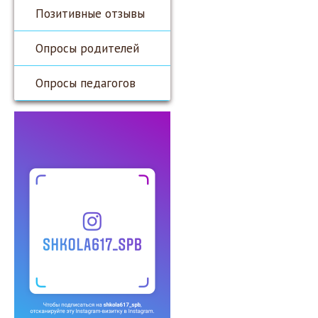
Позитивные отзывы
Опросы родителей
Опросы педагогов