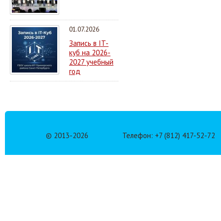
01.07.2026
Запись в IT-
куб на 2026-
2027 учебный
год
© 2013-
2026
Телефон: +7 (812) 417-52-72