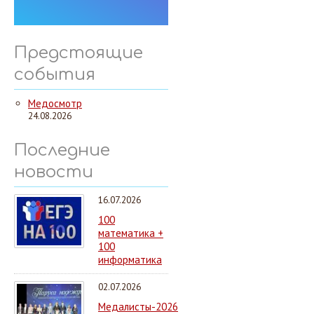
Предстоящие
события
Медосмотр
24.08.2026
Последние
новости
16.07.2026
100
математика +
100
информатика
02.07.2026
Медалисты-2026