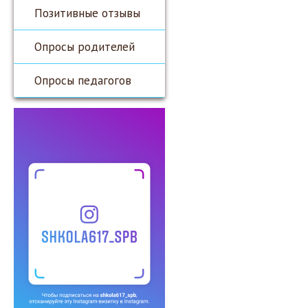
Позитивные отзывы
Опросы родителей
Опросы педагогов