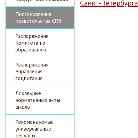
Санкт-Петербурга
Постановления
правительства СПб
Распоряжения
Комитета по
образованию
Распоряжения
Управления
соцпитания
Локальные
нормативные акты
школы
Рекомендуемые
универсальные
ресурсы