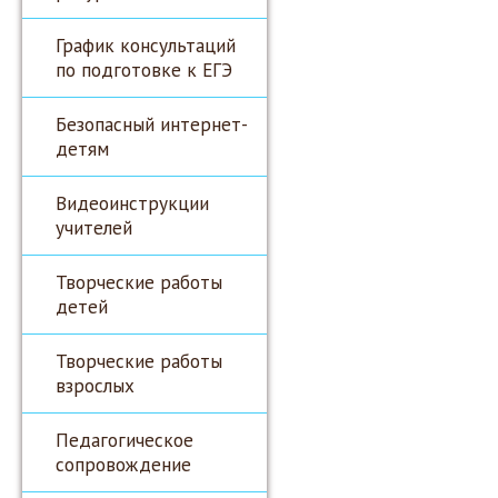
График консультаций
по подготовке к ЕГЭ
Безопасный интернет-
детям
Видеоинструкции
учителей
Творческие работы
детей
Творческие работы
взрослых
Педагогическое
сопровождение