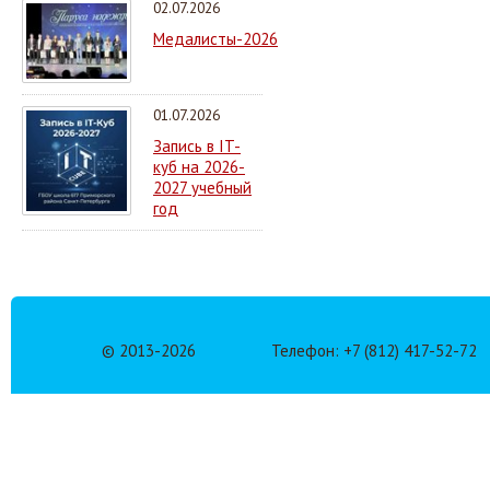
02.07.2026
Медалисты-2026
01.07.2026
Запись в IT-
куб на 2026-
2027 учебный
год
© 2013-
2026
Телефон: +7 (812) 417-52-72