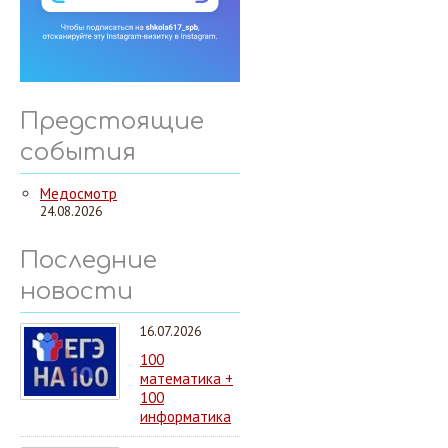
Предстоящие
события
Медосмотр
24.08.2026
Последние
новости
16.07.2026
100
математика +
100
информатика