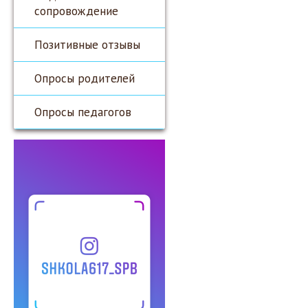
сопровождение
Позитивные отзывы
Опросы родителей
Опросы педагогов