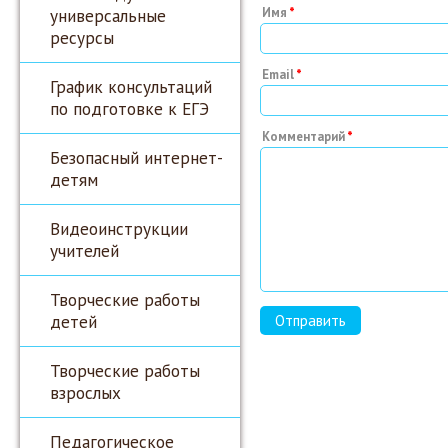
универсальные
Имя
ресурсы
Email
График консультаций
по подготовке к ЕГЭ
Комментарий
Безопасный интернет-
детям
Видеоинструкции
учителей
Творческие работы
детей
Творческие работы
взрослых
Педагогическое