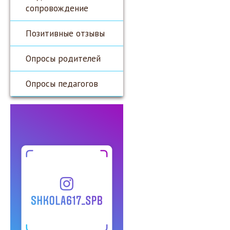
сопровождение
Позитивные отзывы
Опросы родителей
Опросы педагогов