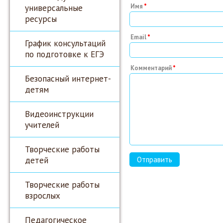
универсальные
Имя
ресурсы
Email
График консультаций
по подготовке к ЕГЭ
Комментарий
Безопасный интернет-
детям
Видеоинструкции
учителей
Творческие работы
детей
Творческие работы
взрослых
Педагогическое