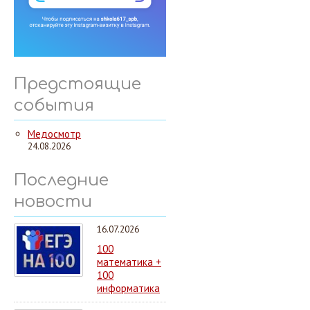
Предстоящие
события
Медосмотр
24.08.2026
Последние
новости
16.07.2026
100
математика +
100
информатика