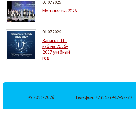
02.07.2026
Медалисты-2026
01.07.2026
Запись в IT-
куб на 2026-
2027 учебный
год
© 2013-
2026
Телефон: +7 (812) 417-52-72