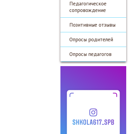
Педагогическое
сопровождение
Позитивные отзывы
Опросы родителей
Опросы педагогов