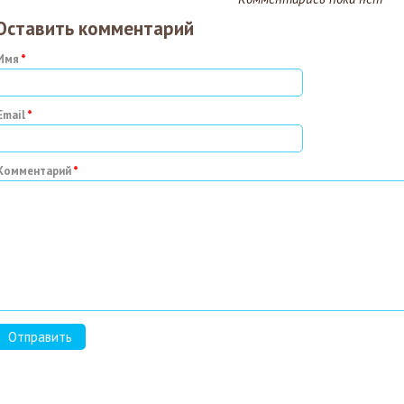
Оставить комментарий
Имя
Email
Комментарий