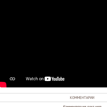
КОММЕНТАРИИ
Комментариев пока нет