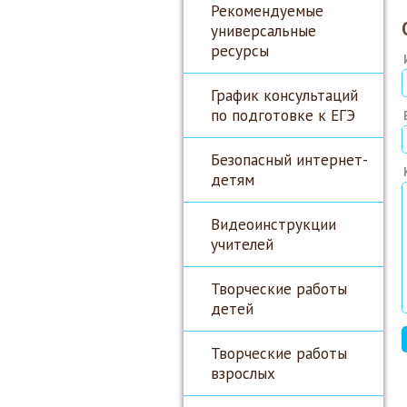
Рекомендуемые
универсальные
ресурсы
График консультаций
по подготовке к ЕГЭ
Безопасный интернет-
детям
Видеоинструкции
учителей
Творческие работы
детей
Творческие работы
взрослых