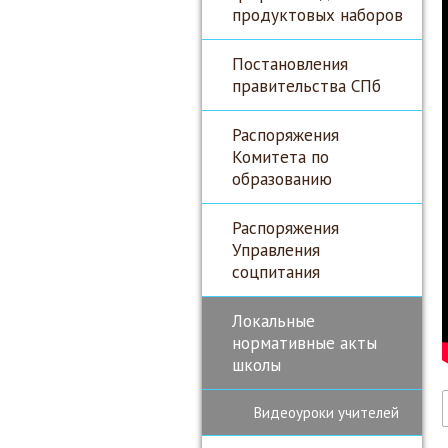
продуктовых наборов
Постановления
правительства СПб
Распоряжения
Комитета по
образованию
Распоряжения
Управления
соцпитания
Локальные
нормативные акты
школы
Видеоуроки учителей