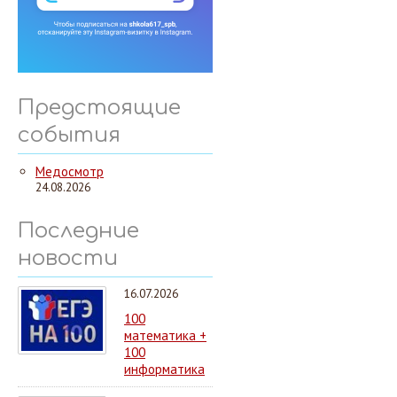
Предстоящие
события
Медосмотр
24.08.2026
Последние
новости
16.07.2026
100
математика +
100
информатика