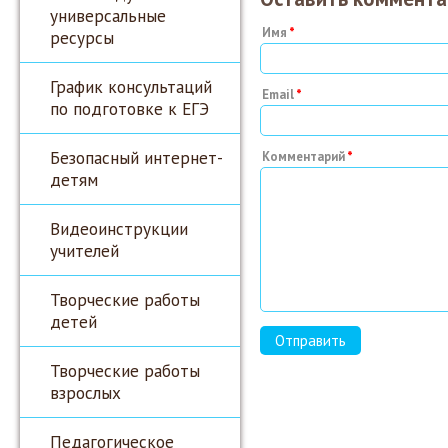
универсальные
Имя
ресурсы
График консультаций
Email
по подготовке к ЕГЭ
Безопасный интернет-
Комментарий
детям
Видеоинструкции
учителей
Творческие работы
детей
Творческие работы
взрослых
Педагогическое