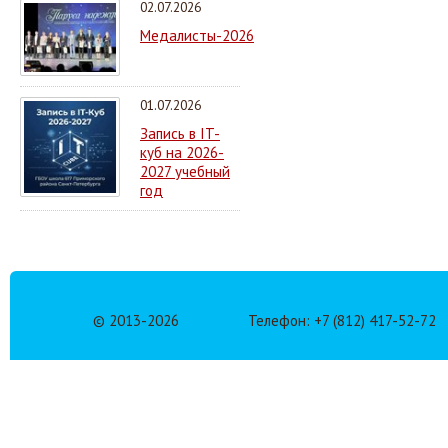
02.07.2026
Медалисты-2026
01.07.2026
Запись в IT-
куб на 2026-
2027 учебный
год
© 2013-
2026
Телефон: +7 (812) 417-52-72