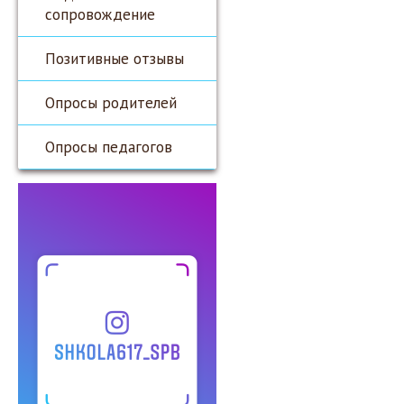
сопровождение
Позитивные отзывы
Опросы родителей
Опросы педагогов