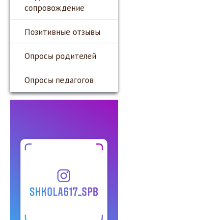
сопровождение
Позитивные отзывы
Опросы родителей
Опросы педагогов