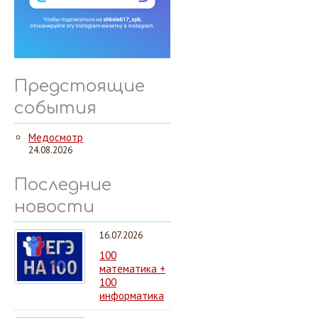
Предстоящие
события
Медосмотр
24.08.2026
Последние
новости
16.07.2026
100
математика +
100
информатика