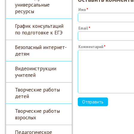
универсальные
Имя
ресурсы
График консультаций
Email
по подготовке к ЕГЭ
Безопасный интернет-
Комментарий
детям
Видеоинструкции
учителей
Творческие работы
детей
Творческие работы
взрослых
Педагогическое