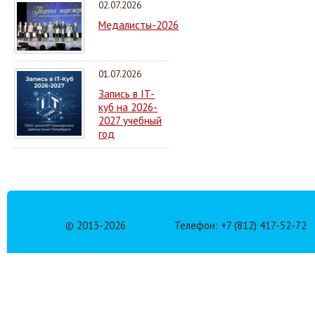
02.07.2026
Медалисты-2026
01.07.2026
Запись в IT-
куб на 2026-
2027 учебный
год
© 2013-
2026
Телефон: +7 (812) 417-52-72