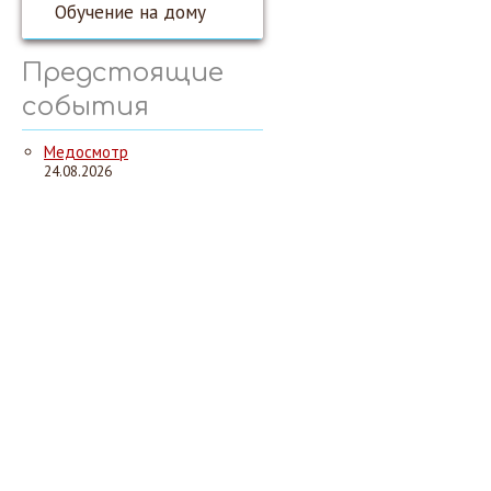
Обучение на дому
Предстоящие
события
Медосмотр
24.08.2026