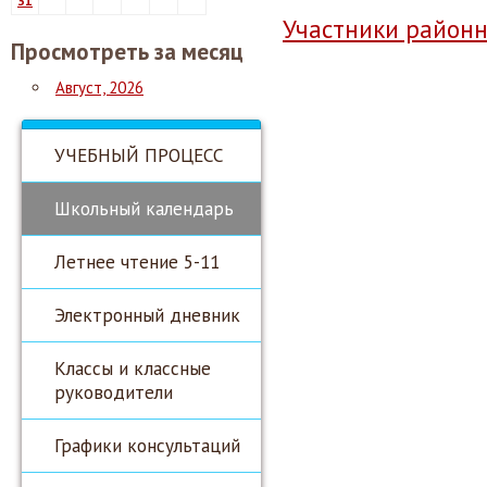
31
Участники районн
Просмотреть за месяц
Август, 2026
УЧЕБНЫЙ ПРОЦЕСС
Школьный календарь
Летнее чтение 5-11
Электронный дневник
Классы и классные
руководители
Графики консультаций