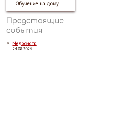
Обучение на дому
Предстоящие
события
Медосмотр
24.08.2026