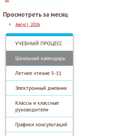
31
Просмотреть за месяц
Август, 2026
УЧЕБНЫЙ ПРОЦЕСС
Школьный календарь
Летнее чтение 5-11
Электронный дневник
Классы и классные
руководители
Графики консультаций