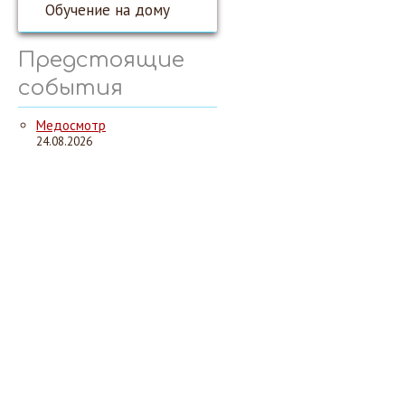
Обучение на дому
Предстоящие
события
Медосмотр
24.08.2026