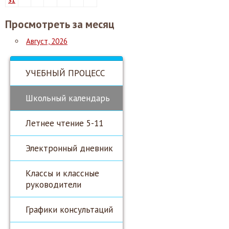
31
Просмотреть за месяц
Август, 2026
УЧЕБНЫЙ ПРОЦЕСС
Школьный календарь
Летнее чтение 5-11
Электронный дневник
Классы и классные
руководители
Графики консультаций