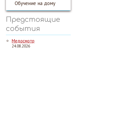
Обучение на дому
Предстоящие
события
Медосмотр
24.08.2026