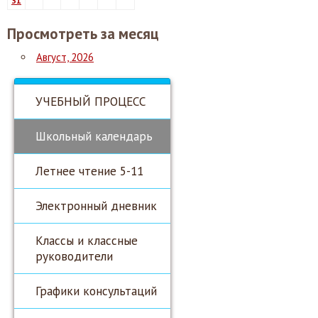
31
Просмотреть за месяц
Август, 2026
УЧЕБНЫЙ ПРОЦЕСС
Школьный календарь
Летнее чтение 5-11
Электронный дневник
Классы и классные
руководители
Графики консультаций