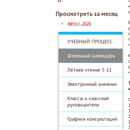
31
Просмотреть за месяц
Август, 2026
УЧЕБНЫЙ ПРОЦЕСС
Школьный календарь
Летнее чтение 5-11
Электронный дневник
Классы и классные
руководители
Графики консультаций