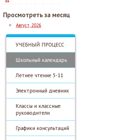
31
Просмотреть за месяц
Август, 2026
УЧЕБНЫЙ ПРОЦЕСС
Школьный календарь
Летнее чтение 5-11
Электронный дневник
Классы и классные
руководители
Графики консультаций