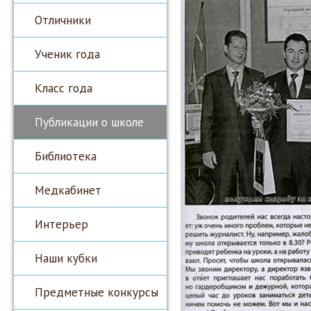
Отличники
Ученик года
Класс года
Публикации о школе
Библиотека
Медкабинет
Интерьер
Наши кубки
Предметные конкурсы