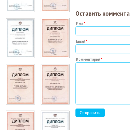
Оставить коммента
Имя
Email
Комментарий