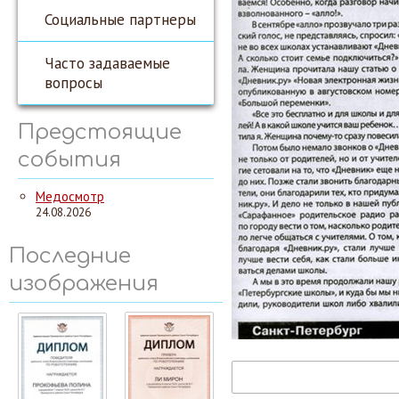
Социальные партнеры
Часто задаваемые
вопросы
Предстоящие
события
Медосмотр
24.08.2026
Последние
изображения