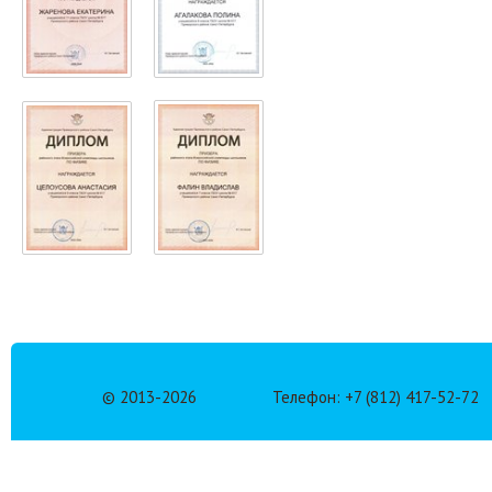
© 2013-
2026
Телефон: +7 (812) 417-52-72