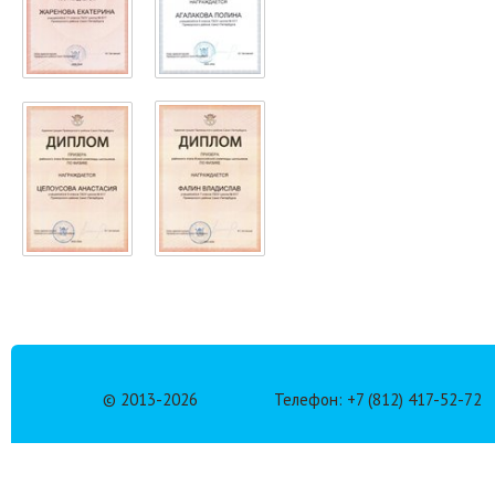
© 2013-
2026
Телефон: +7 (812) 417-52-72