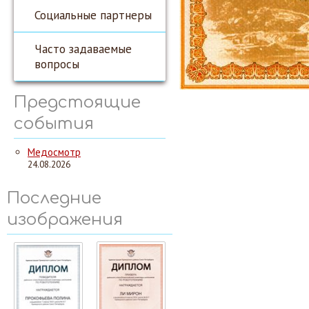
Социальные партнеры
Часто задаваемые
вопросы
Предстоящие
события
Медосмотр
24.08.2026
Последние
изображения