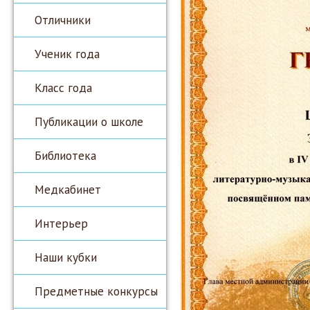
Отличники
Ученик года
Класс года
Публикации о школе
Библиотека
Медкабинет
Интерьер
Наши кубки
Предметные конкурсы