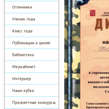
Отличники
Ученик года
Класс года
Публикации о школе
Библиотека
Медкабинет
Интерьер
Наши кубки
Предметные конкурсы