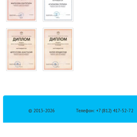
© 2013-
2026
Телефон: +7 (812) 417-52-72