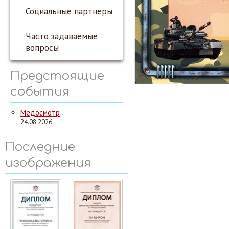
Социальные партнеры
Часто задаваемые
вопросы
Предстоящие
события
Медосмотр
24.08.2026
Последние
изображения