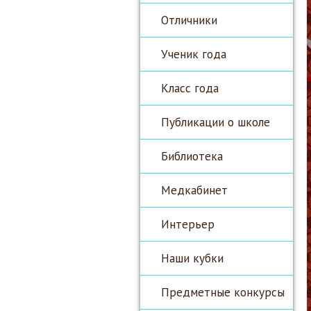
Отличники
Ученик года
Класс года
Публикации о школе
Библиотека
Медкабинет
Интерьер
Наши кубки
Предметные конкурсы