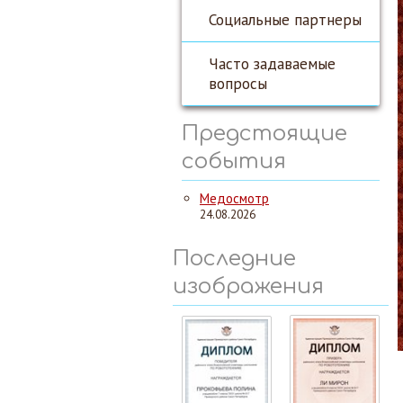
Социальные партнеры
Часто задаваемые
вопросы
Предстоящие
события
Медосмотр
24.08.2026
Последние
изображения