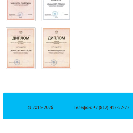
© 2013-
2026
Телефон: +7 (812) 417-52-72