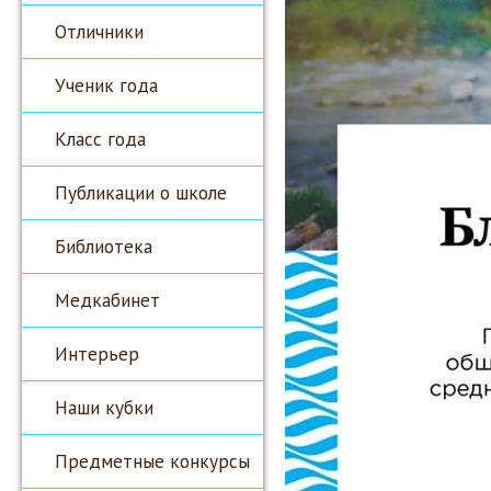
Отличники
Ученик года
Класс года
Публикации о школе
Библиотека
Медкабинет
Интерьер
Наши кубки
Предметные конкурсы