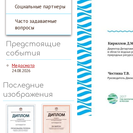
Социальные партнеры
Часто задаваемые
вопросы
Предстоящие
события
Медосмотр
24.08.2026
Последние
изображения