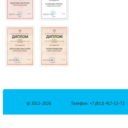
© 2013-
2026
Телефон: +7 (812) 417-52-72