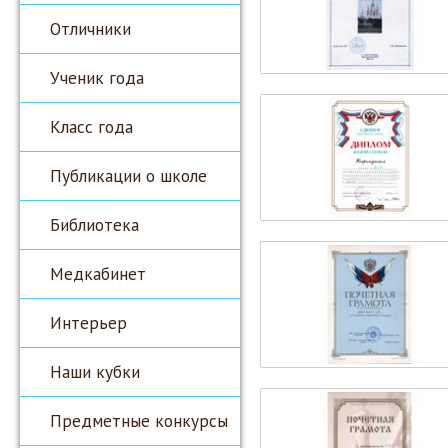
Отличники
Ученик года
Класс года
Публикации о школе
Библиотека
Медкабинет
Интерьер
Наши кубки
Предметные конкурсы