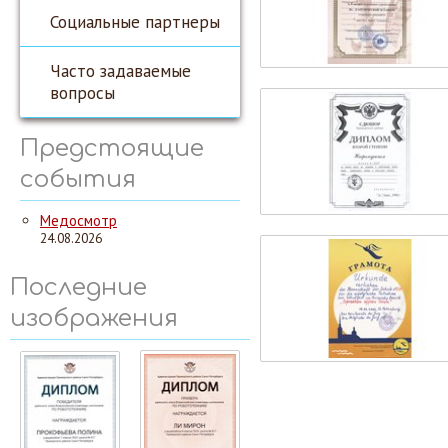
Социальные партнеры
Часто задаваемые
вопросы
Предстоящие
события
Медосмотр
24.08.2026
Последние
изображения