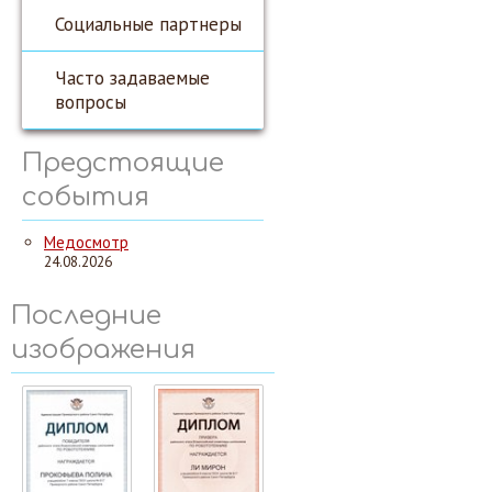
Социальные партнеры
Часто задаваемые
вопросы
Предстоящие
события
Медосмотр
24.08.2026
Последние
изображения