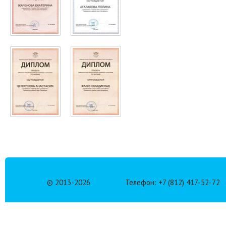
© 2013-
2026
Телефон: +7 (812) 417-52-72