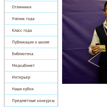
Отличники
Ученик года
Класс года
Публикации о школе
Библиотека
Медкабинет
Интерьер
Наши кубки
Предметные конкурсы