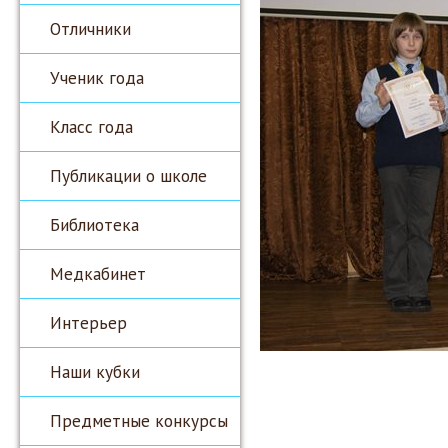
Отличники
Ученик года
Класс года
Публикации о школе
Библиотека
Медкабинет
Интерьер
Наши кубки
Предметные конкурсы