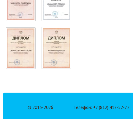
© 2013-
2026
Телефон: +7 (812) 417-52-72