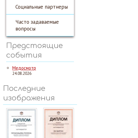
Социальные партнеры
Часто задаваемые
вопросы
Предстоящие
события
Медосмотр
24.08.2026
Последние
изображения