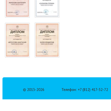
© 2013-
2026
Телефон: +7 (812) 417-52-72