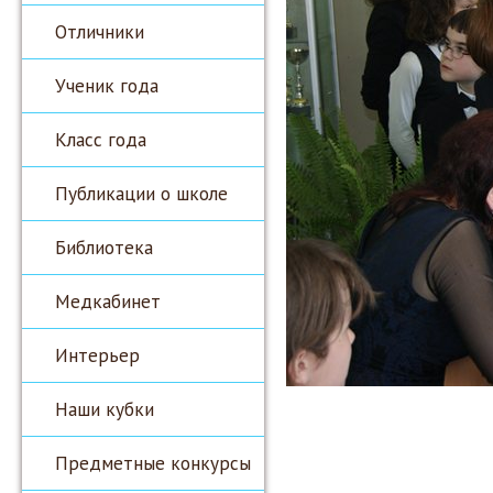
Отличники
Ученик года
Класс года
Публикации о школе
Библиотека
Медкабинет
Интерьер
Наши кубки
Предметные конкурсы