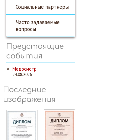
Социальные партнеры
Часто задаваемые
вопросы
Предстоящие
события
Медосмотр
24.08.2026
Последние
изображения